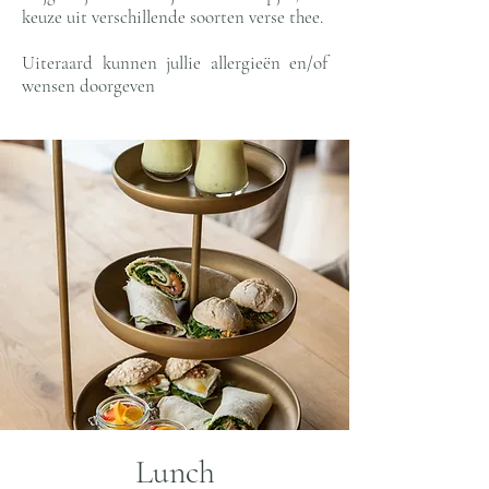
keuze uit verschillende soorten verse thee.
Uiteraard kunnen jullie allergieën en/of
wensen doorgeven
Lunch