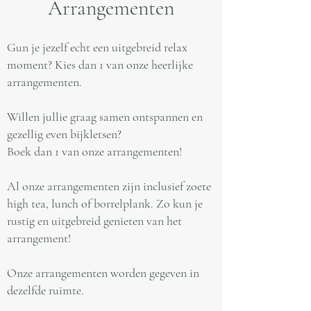
Arrangementen
Gun je jezelf echt een uitgebreid relax
moment? Kies dan 1 van onze heerlijke
arrangementen.
Willen jullie graag samen ontspannen en
gezellig even bijkletsen?
Boek dan 1 van onze arrangementen!
Al onze arrangementen zijn inclusief zoete
high tea, lunch of borrelplank. Zo kun je
rustig en uitgebreid genieten van het
arrangement!
Onze arrangementen worden gegeven in
dezelfde ruimte.